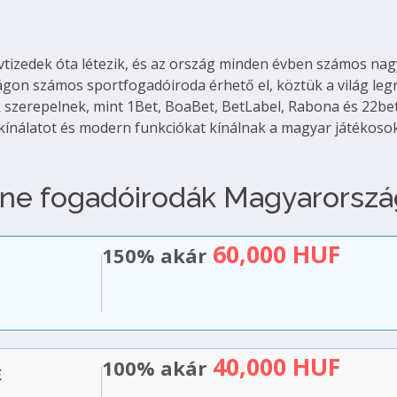
izedek óta létezik, és az ország minden évben számos na
gon számos sportfogadóiroda érhető el, köztük a világ le
 szerepelnek, mint 1Bet, BoaBet, BetLabel, Rabona és 22be
kínálatot és modern funkciókat kínálnak a magyar játékos
line fogadóirodák Magyarorsz
60,000 HUF
150% akár
40,000 HUF
100% akár
E