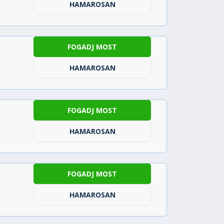
HAMAROSAN
FOGADJ MOST
HAMAROSAN
FOGADJ MOST
HAMAROSAN
FOGADJ MOST
HAMAROSAN