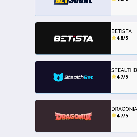
BETISTA
4.8/5
STEALTH
4.7/5
DRAGONI
4.7/5