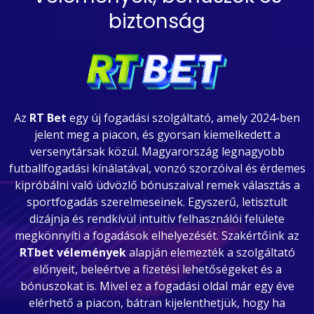
biztonság
Az
RT Bet
egy új fogadási szolgáltató, amely 2024-ben
jelent meg a piacon, és gyorsan kiemelkedett a
versenytársak közül. Magyarország legnagyobb
futballfogadási kínálatával, vonzó szorzóival és érdemes
kipróbálni való üdvözlő bónuszaival remek választás a
sportfogadás szerelmeseinek. Egyszerű, letisztult
dizájnja és rendkívül intuitív felhasználói felülete
megkönnyíti a fogadások elhelyezését. Szakértőink az
RTbet vélemények
alapján elemezték a szolgáltató
előnyeit, beleértve a fizetési lehetőségeket és a
bónuszokat is. Mivel ez a fogadási oldal már egy éve
elérhető a piacon, bátran kijelenthetjük, hogy ha