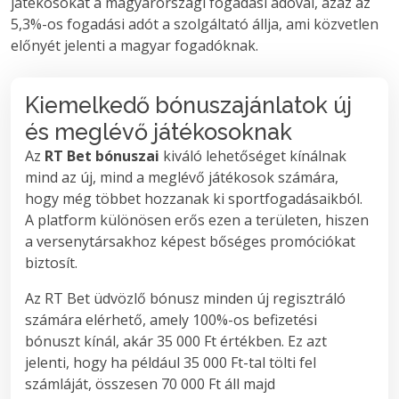
játékosokat a magyarországi fogadási adóval, azaz az
5,3%-os fogadási adót a szolgáltató állja, ami közvetlen
előnyét jelenti a magyar fogadóknak.
Kiemelkedő bónuszajánlatok új
és meglévő játékosoknak
Az
RT Bet bónuszai
kiváló lehetőséget kínálnak
mind az új, mind a meglévő játékosok számára,
hogy még többet hozzanak ki sportfogadásaikból.
A platform különösen erős ezen a területen, hiszen
a versenytársakhoz képest bőséges promóciókat
biztosít.
Az RT Bet üdvözlő bónusz minden új regisztráló
számára elérhető, amely 100%-os befizetési
bónuszt kínál, akár 35 000 Ft értékben. Ez azt
jelenti, hogy ha például 35 000 Ft-tal tölti fel
számláját, összesen 70 000 Ft áll majd