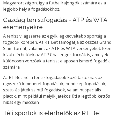
Magyarországon, így a futballrajongók számára ez a
legjobb hely a fogadásokhoz.
Gazdag teniszfogadás - ATP és WTA
eseményekre
A tenisz világszerte az egyik legkedveltebb sportág a
fogadók körében. Az RT Bet támogatja az összes Grand
Slam-tornát, valamint az ATP és WTA versenyeket. Ezen
kívül elérhetőek az ATP Challenger-tornák is, amelyek
különösen vonzóak a teniszt alaposan ismerő fogadók
számára.
Az RT Bet-nél a teniszfogadások közé tartoznak az
egyszerű kimenetel-fogadások, hendikep fogadások,
szett- és játék szintű fogadások, valamint speciális
piacok, mint például melyik játékos üti a legtöbb kettős
hibát egy meccsen.
Téli sportok is elérhetők az RT Bet