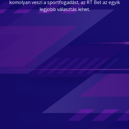
komolyan veszi a sportfogadást, az RT Bet az egyik
legjobb választás lehet.