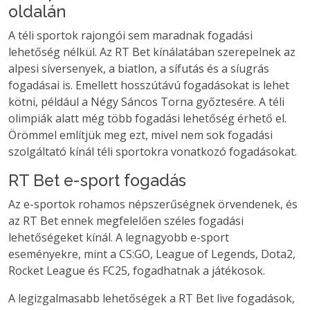
oldalán
A téli sportok rajongói sem maradnak fogadási
lehetőség nélkül. Az RT Bet kínálatában szerepelnek az
alpesi síversenyek, a biatlon, a sífutás és a síugrás
fogadásai is. Emellett hosszútávú fogadásokat is lehet
kötni, például a Négy Sáncos Torna győztesére. A téli
olimpiák alatt még több fogadási lehetőség érhető el.
Örömmel említjük meg ezt, mivel nem sok fogadási
szolgáltató kínál téli sportokra vonatkozó fogadásokat.
RT Bet e-sport fogadás
Az e-sportok rohamos népszerűségnek örvendenek, és
az RT Bet ennek megfelelően széles fogadási
lehetőségeket kínál. A legnagyobb e-sport
eseményekre, mint a CS:GO, League of Legends, Dota2,
Rocket League és FC25, fogadhatnak a játékosok.
A legizgalmasabb lehetőségek a RT Bet live fogadások,