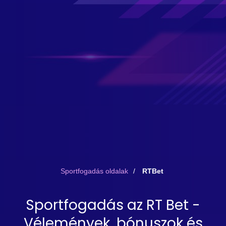
Sportfogadás oldalak
RTBet
Sportfogadás az RT Bet -
Vélemények, bónuszok és