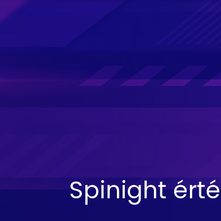
Spinight ért