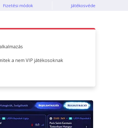
Fizetési módok
Játékosvédelem
lalkalmazás
limitek a nem VIP játékosoknak